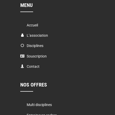
MENU
Accueil
L’association
Disciplines
Souscription
Contact
NOS OFFRES
Multi disciplines