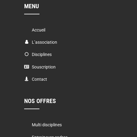
MENU
Accueil
L’association
Disciplines
Souscription
Contact
NOS OFFRES
Multi disciplines