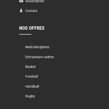
Souscription
Contact
NOS OFFRES
Multi disciplines
Entraineurs cadres
Basket
Football
Handball
Rugby