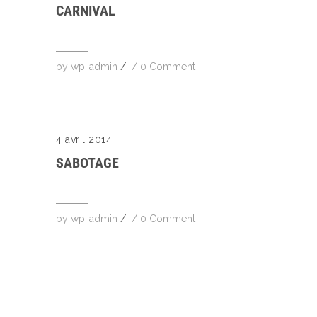
CARNIVAL
by
wp-admin
/
/
0 Comment
4 avril 2014
SABOTAGE
by
wp-admin
/
/
0 Comment