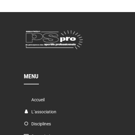
MENU
Accueil
L’association
Disciplines