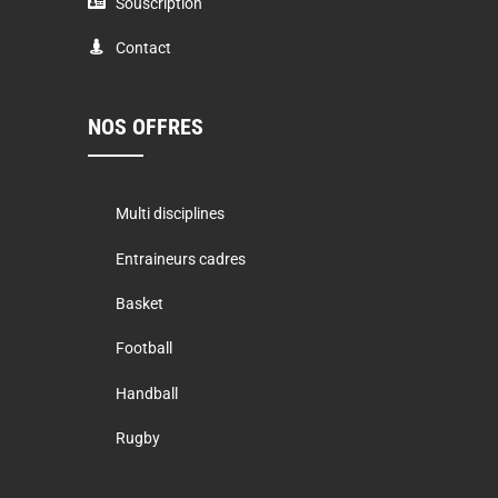
Souscription
Contact
NOS OFFRES
Multi disciplines
Entraineurs cadres
Basket
Football
Handball
Rugby