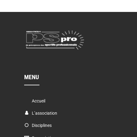
MENU
Accueil
L’association
Disciplines