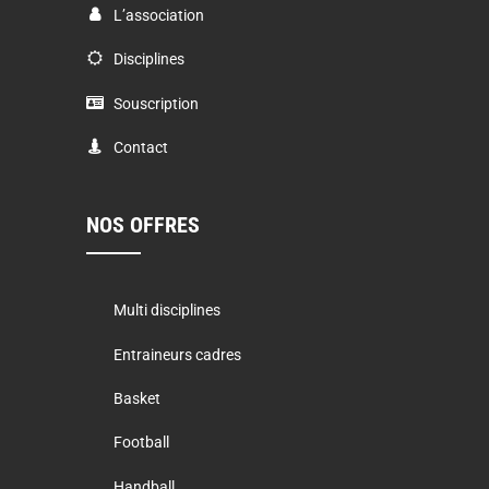
L’association
Disciplines
Souscription
Contact
NOS OFFRES
Multi disciplines
Entraineurs cadres
Basket
Football
Handball