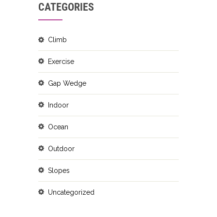
CATEGORIES
Climb
Exercise
Gap Wedge
Indoor
Ocean
Outdoor
Slopes
Uncategorized