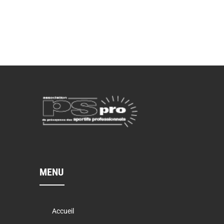
MENU
Accueil